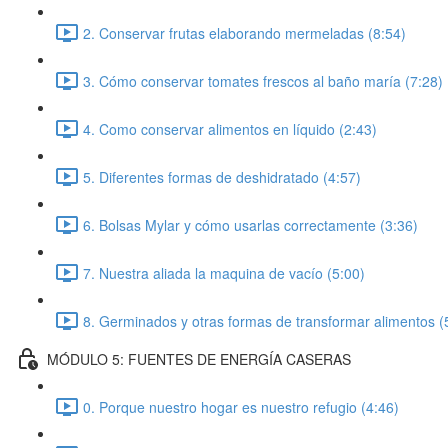
2. Conservar frutas elaborando mermeladas (8:54)
3. Cómo conservar tomates frescos al baño maría (7:28)
4. Como conservar alimentos en líquido (2:43)
5. Diferentes formas de deshidratado (4:57)
6. Bolsas Mylar y cómo usarlas correctamente (3:36)
7. Nuestra aliada la maquina de vacío (5:00)
8. Germinados y otras formas de transformar alimentos (
MÓDULO 5: FUENTES DE ENERGÍA CASERAS
0. Porque nuestro hogar es nuestro refugio (4:46)