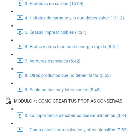
3. Proteínas de calidad (15:09)
4. Hidratos de carbono y lo que debes saber (13:12)
5. Grasas imprescindibles (4:24)
6. Frutas y otras fuentes de energía rápida (5:51)
7. Verduras esenciales (5:42)
8. Otros productos que no deben faltar (5:55)
9. Suplementos muy interesantes (5:46)
MÓDULO 4: CÓMO CREAR TUS PROPIAS CONSERVAS
0. La importancia de saber conservar alimentos (3:24)
1. Como esterilizar recipientes y otros utensilios (7:56)