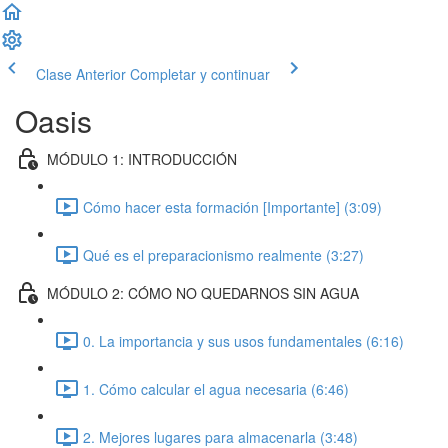
Clase Anterior
Completar y continuar
Oasis
MÓDULO 1: INTRODUCCIÓN
Cómo hacer esta formación [Importante] (3:09)
Qué es el preparacionismo realmente (3:27)
MÓDULO 2: CÓMO NO QUEDARNOS SIN AGUA
0. La importancia y sus usos fundamentales (6:16)
1. Cómo calcular el agua necesaria (6:46)
2. Mejores lugares para almacenarla (3:48)