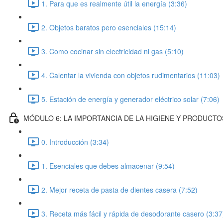
1. Para que es realmente útil la energía (3:36)
2. Objetos baratos pero esenciales (15:14)
3. Como cocinar sin electricidad ni gas (5:10)
4. Calentar la vivienda con objetos rudimentarios (11:03)
5. Estación de energía y generador eléctrico solar (7:06)
MÓDULO 6: LA IMPORTANCIA DE LA HIGIENE Y PRODUCTO
0. Introducción (3:34)
1. Esenciales que debes almacenar (9:54)
2. Mejor receta de pasta de dientes casera (7:52)
3. Receta más fácil y rápida de desodorante casero (3:37