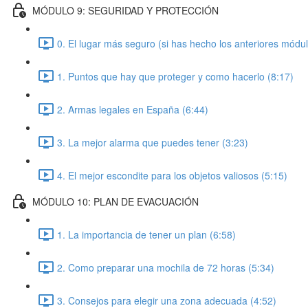
MÓDULO 9: SEGURIDAD Y PROTECCIÓN
0. El lugar más seguro (si has hecho los anteriores módul
1. Puntos que hay que proteger y como hacerlo (8:17)
2. Armas legales en España (6:44)
3. La mejor alarma que puedes tener (3:23)
4. El mejor escondite para los objetos valiosos (5:15)
MÓDULO 10: PLAN DE EVACUACIÓN
1. La importancia de tener un plan (6:58)
2. Como preparar una mochila de 72 horas (5:34)
3. Consejos para elegir una zona adecuada (4:52)