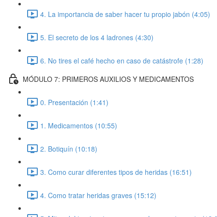
4. La importancia de saber hacer tu propio jabón (4:05)
5. El secreto de los 4 ladrones (4:30)
6. No tires el café hecho en caso de catástrofe (1:28)
MÓDULO 7: PRIMEROS AUXILIOS Y MEDICAMENTOS
0. Presentación (1:41)
1. Medicamentos (10:55)
2. Botiquín (10:18)
3. Como curar diferentes tipos de heridas (16:51)
4. Como tratar heridas graves (15:12)