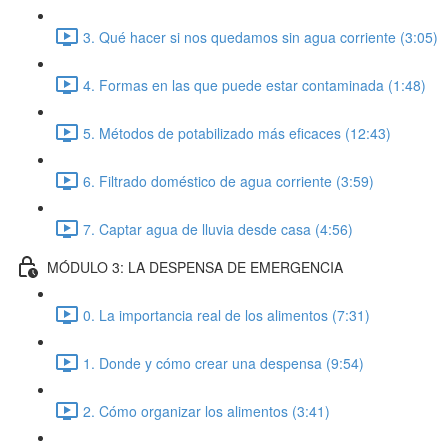
3. Qué hacer si nos quedamos sin agua corriente (3:05)
4. Formas en las que puede estar contaminada (1:48)
5. Métodos de potabilizado más eficaces (12:43)
6. Filtrado doméstico de agua corriente (3:59)
7. Captar agua de lluvia desde casa (4:56)
MÓDULO 3: LA DESPENSA DE EMERGENCIA
0. La importancia real de los alimentos (7:31)
1. Donde y cómo crear una despensa (9:54)
2. Cómo organizar los alimentos (3:41)