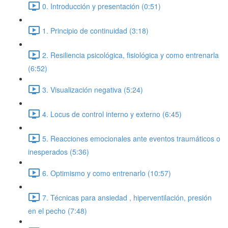
0. Introducción y presentación (0:51)
1. Principio de continuidad (3:18)
2. Resiliencia psicológica, fisiológica y como entrenarla
(6:52)
3. Visualización negativa (5:24)
4. Locus de control interno y externo (6:45)
5. Reacciones emocionales ante eventos traumáticos o
inesperados (5:36)
6. Optimismo y como entrenarlo (10:57)
7. Técnicas para ansiedad , hiperventilación, presión
en el pecho (7:48)