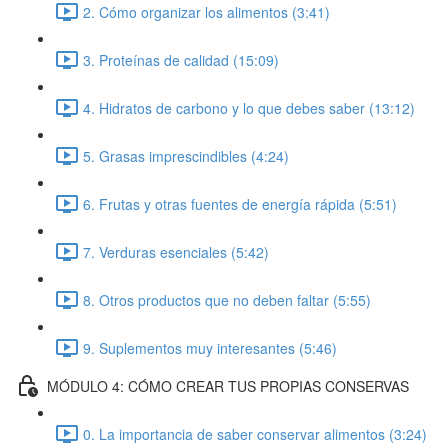
2. Cómo organizar los alimentos (3:41)
3. Proteínas de calidad (15:09)
4. Hidratos de carbono y lo que debes saber (13:12)
5. Grasas imprescindibles (4:24)
6. Frutas y otras fuentes de energía rápida (5:51)
7. Verduras esenciales (5:42)
8. Otros productos que no deben faltar (5:55)
9. Suplementos muy interesantes (5:46)
MÓDULO 4: CÓMO CREAR TUS PROPIAS CONSERVAS
0. La importancia de saber conservar alimentos (3:24)