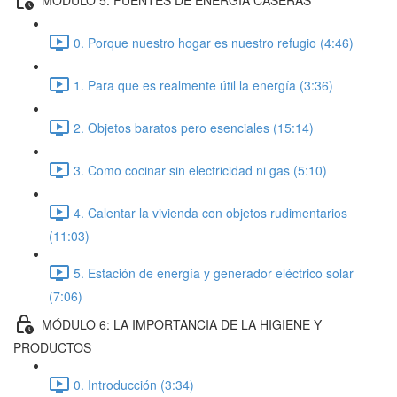
0. Porque nuestro hogar es nuestro refugio (4:46)
1. Para que es realmente útil la energía (3:36)
2. Objetos baratos pero esenciales (15:14)
3. Como cocinar sin electricidad ni gas (5:10)
4. Calentar la vivienda con objetos rudimentarios
(11:03)
5. Estación de energía y generador eléctrico solar
(7:06)
MÓDULO 6: LA IMPORTANCIA DE LA HIGIENE Y
PRODUCTOS
0. Introducción (3:34)