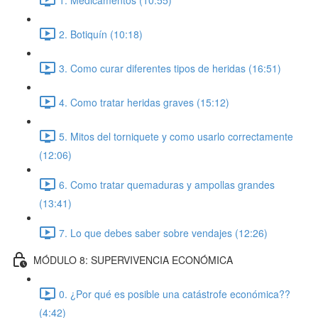
2. Botiquín (10:18)
3. Como curar diferentes tipos de heridas (16:51)
4. Como tratar heridas graves (15:12)
5. Mitos del torniquete y como usarlo correctamente
(12:06)
6. Como tratar quemaduras y ampollas grandes
(13:41)
7. Lo que debes saber sobre vendajes (12:26)
MÓDULO 8: SUPERVIVENCIA ECONÓMICA
0. ¿Por qué es posible una catástrofe económica??
(4:42)