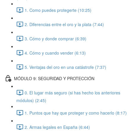
1. Como puedes protegerte (10:25)
2. Diferencias entre el oro y la plata (7:44)
3. Cómo y donde comprar (6:39)
4. Cómo y cuando vender (6:13)
5. Ventajas del oro en una catástrofe (7:37)
MÓDULO 9: SEGURIDAD Y PROTECCIÓN
0. El lugar más seguro (si has hecho los anteriores
módulos) (2:45)
1. Puntos que hay que proteger y como hacerlo (8:17)
2. Armas legales en España (6:44)