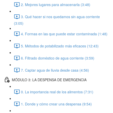
2. Mejores lugares para almacenarla (3:48)
3. Qué hacer si nos quedamos sin agua corriente
(3:05)
4. Formas en las que puede estar contaminada (1:48)
5. Métodos de potabilizado más eficaces (12:43)
6. Filtrado doméstico de agua corriente (3:59)
7. Captar agua de lluvia desde casa (4:56)
MÓDULO 3: LA DESPENSA DE EMERGENCIA
0. La importancia real de los alimentos (7:31)
1. Donde y cómo crear una despensa (9:54)