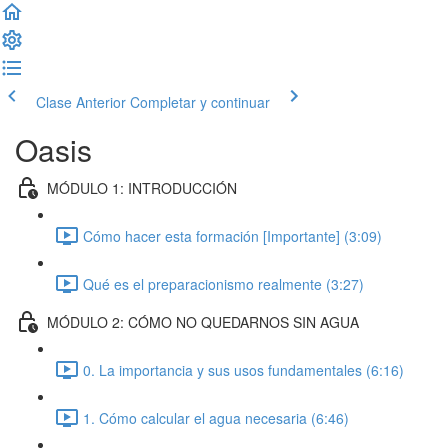
Clase Anterior
Completar y continuar
Oasis
MÓDULO 1: INTRODUCCIÓN
Cómo hacer esta formación [Importante] (3:09)
Qué es el preparacionismo realmente (3:27)
MÓDULO 2: CÓMO NO QUEDARNOS SIN AGUA
0. La importancia y sus usos fundamentales (6:16)
1. Cómo calcular el agua necesaria (6:46)