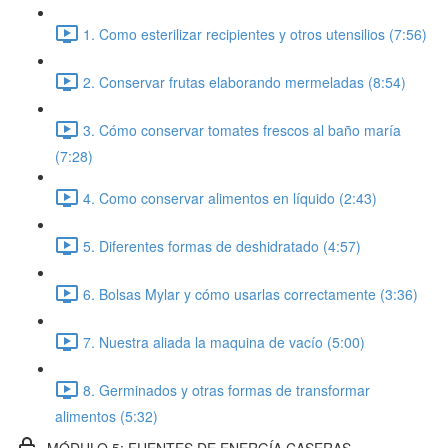
1. Como esterilizar recipientes y otros utensilios (7:56)
2. Conservar frutas elaborando mermeladas (8:54)
3. Cómo conservar tomates frescos al baño maría
(7:28)
4. Como conservar alimentos en líquido (2:43)
5. Diferentes formas de deshidratado (4:57)
6. Bolsas Mylar y cómo usarlas correctamente (3:36)
7. Nuestra aliada la maquina de vacío (5:00)
8. Germinados y otras formas de transformar
alimentos (5:32)
MÓDULO 5: FUENTES DE ENERGÍA CASERAS