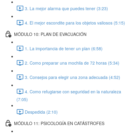
3. La mejor alarma que puedes tener (3:23)
4. El mejor escondite para los objetos valiosos (5:15)
MÓDULO 10: PLAN DE EVACUACIÓN
1. La importancia de tener un plan (6:58)
2. Como preparar una mochila de 72 horas (5:34)
3. Consejos para elegir una zona adecuada (4:52)
4. Como refugiarse con seguridad en la naturaleza
(7:05)
Despedida (2:10)
MÓDULO 11: PSICOLOGÍA EN CATÁSTROFES