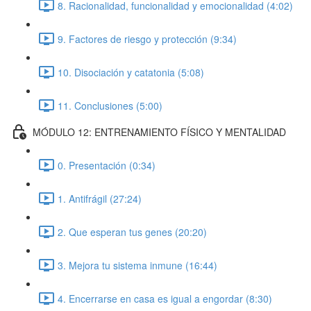
8. Racionalidad, funcionalidad y emocionalidad (4:02)
9. Factores de riesgo y protección (9:34)
10. Disociación y catatonia (5:08)
11. Conclusiones (5:00)
MÓDULO 12: ENTRENAMIENTO FÍSICO Y MENTALIDAD
0. Presentación (0:34)
1. Antifrágil (27:24)
2. Que esperan tus genes (20:20)
3. Mejora tu sistema inmune (16:44)
4. Encerrarse en casa es igual a engordar (8:30)