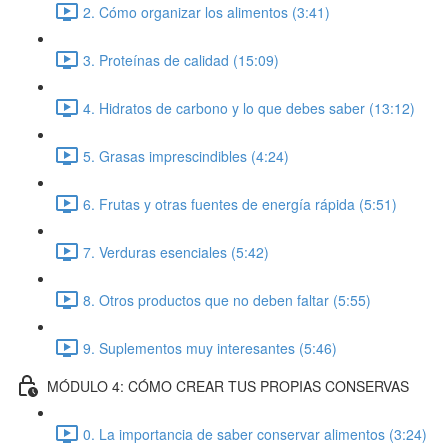
2. Cómo organizar los alimentos (3:41)
3. Proteínas de calidad (15:09)
4. Hidratos de carbono y lo que debes saber (13:12)
5. Grasas imprescindibles (4:24)
6. Frutas y otras fuentes de energía rápida (5:51)
7. Verduras esenciales (5:42)
8. Otros productos que no deben faltar (5:55)
9. Suplementos muy interesantes (5:46)
MÓDULO 4: CÓMO CREAR TUS PROPIAS CONSERVAS
0. La importancia de saber conservar alimentos (3:24)