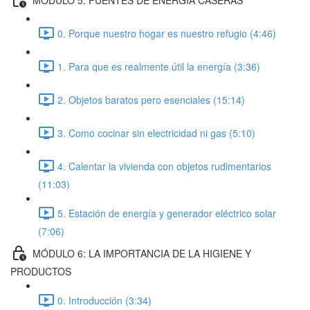
0. Porque nuestro hogar es nuestro refugio (4:46)
1. Para que es realmente útil la energía (3:36)
2. Objetos baratos pero esenciales (15:14)
3. Como cocinar sin electricidad ni gas (5:10)
4. Calentar la vivienda con objetos rudimentarios
(11:03)
5. Estación de energía y generador eléctrico solar
(7:06)
MÓDULO 6: LA IMPORTANCIA DE LA HIGIENE Y
PRODUCTOS
0. Introducción (3:34)