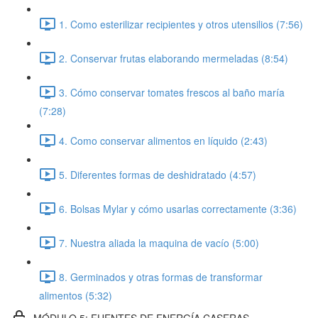
1. Como esterilizar recipientes y otros utensilios (7:56)
2. Conservar frutas elaborando mermeladas (8:54)
3. Cómo conservar tomates frescos al baño maría
(7:28)
4. Como conservar alimentos en líquido (2:43)
5. Diferentes formas de deshidratado (4:57)
6. Bolsas Mylar y cómo usarlas correctamente (3:36)
7. Nuestra aliada la maquina de vacío (5:00)
8. Germinados y otras formas de transformar
alimentos (5:32)
MÓDULO 5: FUENTES DE ENERGÍA CASERAS