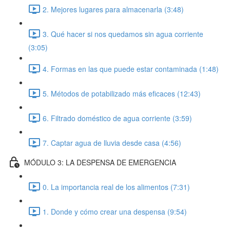
2. Mejores lugares para almacenarla (3:48)
3. Qué hacer si nos quedamos sin agua corriente
(3:05)
4. Formas en las que puede estar contaminada (1:48)
5. Métodos de potabilizado más eficaces (12:43)
6. Filtrado doméstico de agua corriente (3:59)
7. Captar agua de lluvia desde casa (4:56)
MÓDULO 3: LA DESPENSA DE EMERGENCIA
0. La importancia real de los alimentos (7:31)
1. Donde y cómo crear una despensa (9:54)