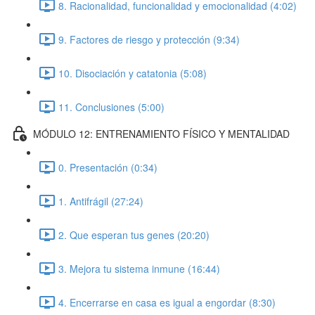
8. Racionalidad, funcionalidad y emocionalidad (4:02)
9. Factores de riesgo y protección (9:34)
10. Disociación y catatonia (5:08)
11. Conclusiones (5:00)
MÓDULO 12: ENTRENAMIENTO FÍSICO Y MENTALIDAD
0. Presentación (0:34)
1. Antifrágil (27:24)
2. Que esperan tus genes (20:20)
3. Mejora tu sistema inmune (16:44)
4. Encerrarse en casa es igual a engordar (8:30)