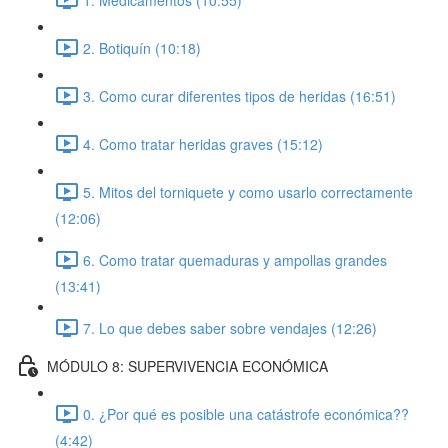
2. Botiquín (10:18)
3. Como curar diferentes tipos de heridas (16:51)
4. Como tratar heridas graves (15:12)
5. Mitos del torniquete y como usarlo correctamente
(12:06)
6. Como tratar quemaduras y ampollas grandes
(13:41)
7. Lo que debes saber sobre vendajes (12:26)
MÓDULO 8: SUPERVIVENCIA ECONÓMICA
0. ¿Por qué es posible una catástrofe económica??
(4:42)