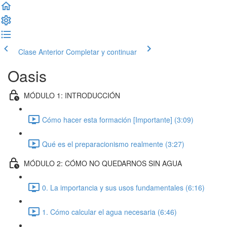
Clase Anterior
Completar y continuar
Oasis
MÓDULO 1: INTRODUCCIÓN
Cómo hacer esta formación [Importante] (3:09)
Qué es el preparacionismo realmente (3:27)
MÓDULO 2: CÓMO NO QUEDARNOS SIN AGUA
0. La importancia y sus usos fundamentales (6:16)
1. Cómo calcular el agua necesaria (6:46)