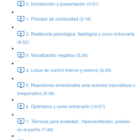
0. Introducción y presentación (0:51)
1. Principio de continuidad (3:18)
2. Resiliencia psicológica, fisiológica y como entrenarla
(6:52)
3. Visualización negativa (5:24)
4. Locus de control interno y externo (6:45)
5. Reacciones emocionales ante eventos traumáticos o
inesperados (5:36)
6. Optimismo y como entrenarlo (10:57)
7. Técnicas para ansiedad , hiperventilación, presión
en el pecho (7:48)