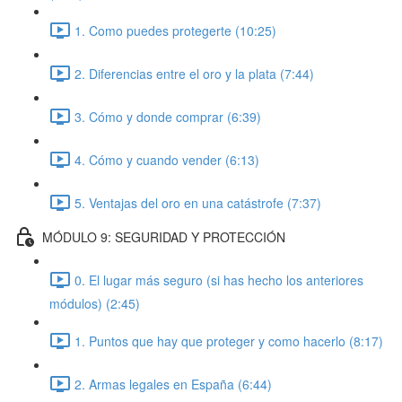
1. Como puedes protegerte (10:25)
2. Diferencias entre el oro y la plata (7:44)
3. Cómo y donde comprar (6:39)
4. Cómo y cuando vender (6:13)
5. Ventajas del oro en una catástrofe (7:37)
MÓDULO 9: SEGURIDAD Y PROTECCIÓN
0. El lugar más seguro (si has hecho los anteriores
módulos) (2:45)
1. Puntos que hay que proteger y como hacerlo (8:17)
2. Armas legales en España (6:44)