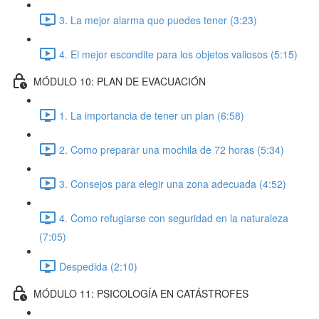
3. La mejor alarma que puedes tener (3:23)
4. El mejor escondite para los objetos valiosos (5:15)
MÓDULO 10: PLAN DE EVACUACIÓN
1. La importancia de tener un plan (6:58)
2. Como preparar una mochila de 72 horas (5:34)
3. Consejos para elegir una zona adecuada (4:52)
4. Como refugiarse con seguridad en la naturaleza
(7:05)
Despedida (2:10)
MÓDULO 11: PSICOLOGÍA EN CATÁSTROFES