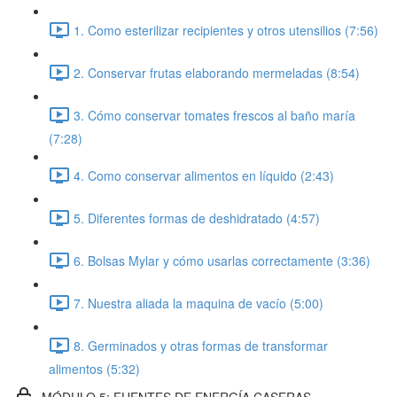
1. Como esterilizar recipientes y otros utensilios (7:56)
2. Conservar frutas elaborando mermeladas (8:54)
3. Cómo conservar tomates frescos al baño maría
(7:28)
4. Como conservar alimentos en líquido (2:43)
5. Diferentes formas de deshidratado (4:57)
6. Bolsas Mylar y cómo usarlas correctamente (3:36)
7. Nuestra aliada la maquina de vacío (5:00)
8. Germinados y otras formas de transformar
alimentos (5:32)
MÓDULO 5: FUENTES DE ENERGÍA CASERAS