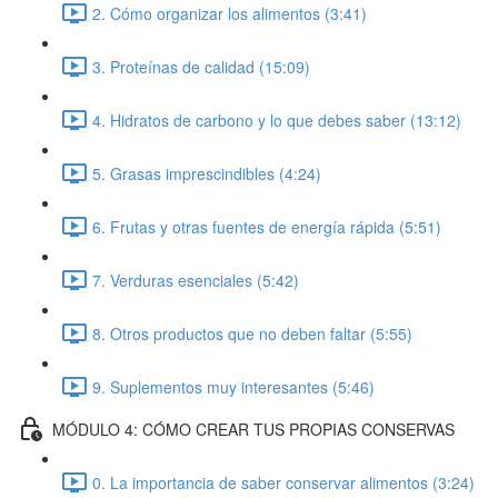
2. Cómo organizar los alimentos (3:41)
3. Proteínas de calidad (15:09)
4. Hidratos de carbono y lo que debes saber (13:12)
5. Grasas imprescindibles (4:24)
6. Frutas y otras fuentes de energía rápida (5:51)
7. Verduras esenciales (5:42)
8. Otros productos que no deben faltar (5:55)
9. Suplementos muy interesantes (5:46)
MÓDULO 4: CÓMO CREAR TUS PROPIAS CONSERVAS
0. La importancia de saber conservar alimentos (3:24)