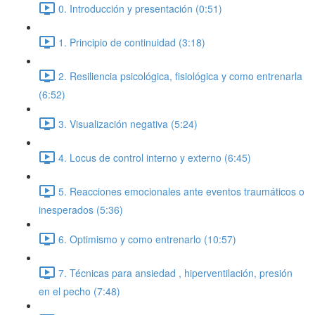
0. Introducción y presentación (0:51)
1. Principio de continuidad (3:18)
2. Resiliencia psicológica, fisiológica y como entrenarla
(6:52)
3. Visualización negativa (5:24)
4. Locus de control interno y externo (6:45)
5. Reacciones emocionales ante eventos traumáticos o
inesperados (5:36)
6. Optimismo y como entrenarlo (10:57)
7. Técnicas para ansiedad , hiperventilación, presión
en el pecho (7:48)