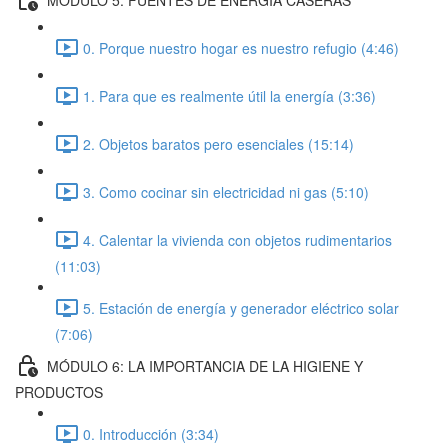
0. Porque nuestro hogar es nuestro refugio (4:46)
1. Para que es realmente útil la energía (3:36)
2. Objetos baratos pero esenciales (15:14)
3. Como cocinar sin electricidad ni gas (5:10)
4. Calentar la vivienda con objetos rudimentarios
(11:03)
5. Estación de energía y generador eléctrico solar
(7:06)
MÓDULO 6: LA IMPORTANCIA DE LA HIGIENE Y
PRODUCTOS
0. Introducción (3:34)