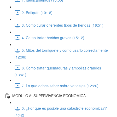
2. Botiquín (10:18)
3. Como curar diferentes tipos de heridas (16:51)
4. Como tratar heridas graves (15:12)
5. Mitos del torniquete y como usarlo correctamente
(12:06)
6. Como tratar quemaduras y ampollas grandes
(13:41)
7. Lo que debes saber sobre vendajes (12:26)
MÓDULO 8: SUPERVIVENCIA ECONÓMICA
0. ¿Por qué es posible una catástrofe económica??
(4:42)