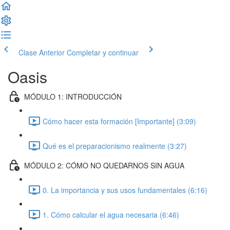
Clase Anterior
Completar y continuar
Oasis
MÓDULO 1: INTRODUCCIÓN
Cómo hacer esta formación [Importante] (3:09)
Qué es el preparacionismo realmente (3:27)
MÓDULO 2: CÓMO NO QUEDARNOS SIN AGUA
0. La importancia y sus usos fundamentales (6:16)
1. Cómo calcular el agua necesaria (6:46)