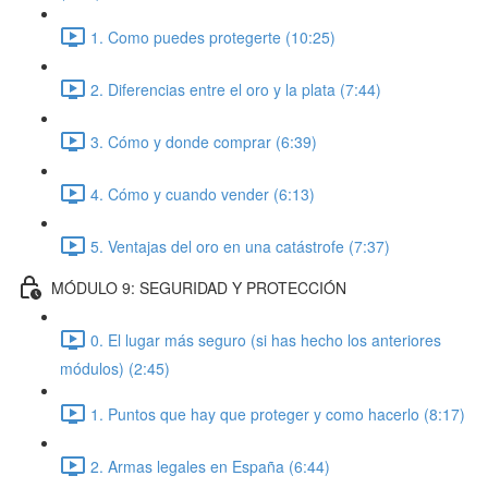
1. Como puedes protegerte (10:25)
2. Diferencias entre el oro y la plata (7:44)
3. Cómo y donde comprar (6:39)
4. Cómo y cuando vender (6:13)
5. Ventajas del oro en una catástrofe (7:37)
MÓDULO 9: SEGURIDAD Y PROTECCIÓN
0. El lugar más seguro (si has hecho los anteriores
módulos) (2:45)
1. Puntos que hay que proteger y como hacerlo (8:17)
2. Armas legales en España (6:44)