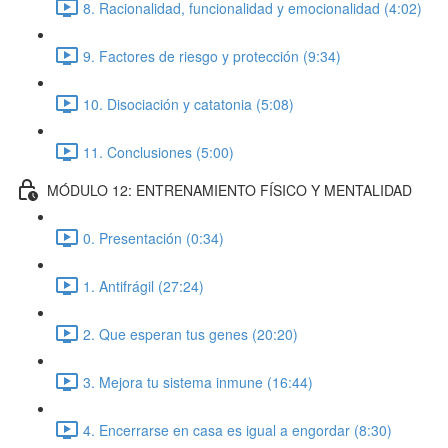
8. Racionalidad, funcionalidad y emocionalidad (4:02)
9. Factores de riesgo y protección (9:34)
10. Disociación y catatonia (5:08)
11. Conclusiones (5:00)
MÓDULO 12: ENTRENAMIENTO FÍSICO Y MENTALIDAD
0. Presentación (0:34)
1. Antifrágil (27:24)
2. Que esperan tus genes (20:20)
3. Mejora tu sistema inmune (16:44)
4. Encerrarse en casa es igual a engordar (8:30)