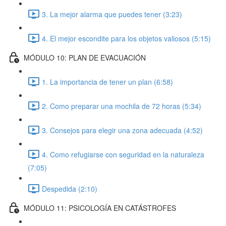
3. La mejor alarma que puedes tener (3:23)
4. El mejor escondite para los objetos valiosos (5:15)
MÓDULO 10: PLAN DE EVACUACIÓN
1. La importancia de tener un plan (6:58)
2. Como preparar una mochila de 72 horas (5:34)
3. Consejos para elegir una zona adecuada (4:52)
4. Como refugiarse con seguridad en la naturaleza
(7:05)
Despedida (2:10)
MÓDULO 11: PSICOLOGÍA EN CATÁSTROFES