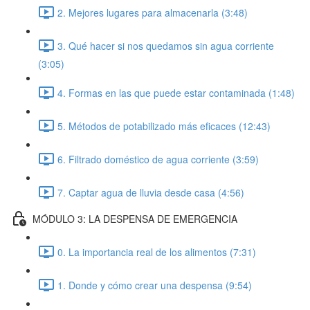
2. Mejores lugares para almacenarla (3:48)
3. Qué hacer si nos quedamos sin agua corriente
(3:05)
4. Formas en las que puede estar contaminada (1:48)
5. Métodos de potabilizado más eficaces (12:43)
6. Filtrado doméstico de agua corriente (3:59)
7. Captar agua de lluvia desde casa (4:56)
MÓDULO 3: LA DESPENSA DE EMERGENCIA
0. La importancia real de los alimentos (7:31)
1. Donde y cómo crear una despensa (9:54)