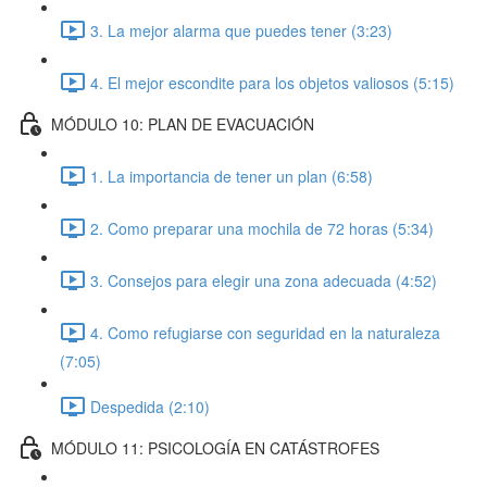
3. La mejor alarma que puedes tener (3:23)
4. El mejor escondite para los objetos valiosos (5:15)
MÓDULO 10: PLAN DE EVACUACIÓN
1. La importancia de tener un plan (6:58)
2. Como preparar una mochila de 72 horas (5:34)
3. Consejos para elegir una zona adecuada (4:52)
4. Como refugiarse con seguridad en la naturaleza
(7:05)
Despedida (2:10)
MÓDULO 11: PSICOLOGÍA EN CATÁSTROFES