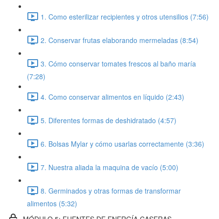
1. Como esterilizar recipientes y otros utensilios (7:56)
2. Conservar frutas elaborando mermeladas (8:54)
3. Cómo conservar tomates frescos al baño maría
(7:28)
4. Como conservar alimentos en líquido (2:43)
5. Diferentes formas de deshidratado (4:57)
6. Bolsas Mylar y cómo usarlas correctamente (3:36)
7. Nuestra aliada la maquina de vacío (5:00)
8. Germinados y otras formas de transformar
alimentos (5:32)
MÓDULO 5: FUENTES DE ENERGÍA CASERAS