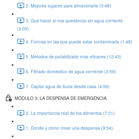
2. Mejores lugares para almacenarla (3:48)
3. Qué hacer si nos quedamos sin agua corriente
(3:05)
4. Formas en las que puede estar contaminada (1:48)
5. Métodos de potabilizado más eficaces (12:43)
6. Filtrado doméstico de agua corriente (3:59)
7. Captar agua de lluvia desde casa (4:56)
MÓDULO 3: LA DESPENSA DE EMERGENCIA
0. La importancia real de los alimentos (7:31)
1. Donde y cómo crear una despensa (9:54)