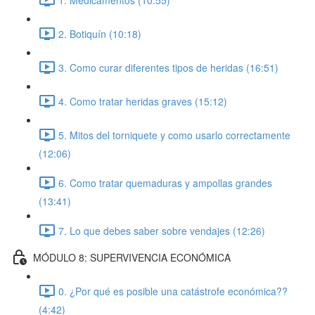
2. Botiquín (10:18)
3. Como curar diferentes tipos de heridas (16:51)
4. Como tratar heridas graves (15:12)
5. Mitos del torniquete y como usarlo correctamente
(12:06)
6. Como tratar quemaduras y ampollas grandes
(13:41)
7. Lo que debes saber sobre vendajes (12:26)
MÓDULO 8: SUPERVIVENCIA ECONÓMICA
0. ¿Por qué es posible una catástrofe económica??
(4:42)