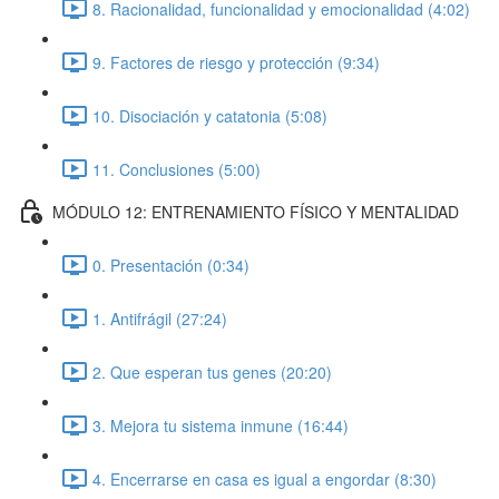
8. Racionalidad, funcionalidad y emocionalidad (4:02)
9. Factores de riesgo y protección (9:34)
10. Disociación y catatonia (5:08)
11. Conclusiones (5:00)
MÓDULO 12: ENTRENAMIENTO FÍSICO Y MENTALIDAD
0. Presentación (0:34)
1. Antifrágil (27:24)
2. Que esperan tus genes (20:20)
3. Mejora tu sistema inmune (16:44)
4. Encerrarse en casa es igual a engordar (8:30)