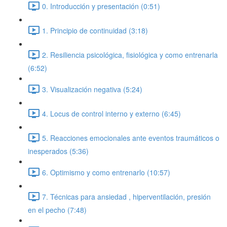
0. Introducción y presentación (0:51)
1. Principio de continuidad (3:18)
2. Resiliencia psicológica, fisiológica y como entrenarla
(6:52)
3. Visualización negativa (5:24)
4. Locus de control interno y externo (6:45)
5. Reacciones emocionales ante eventos traumáticos o
inesperados (5:36)
6. Optimismo y como entrenarlo (10:57)
7. Técnicas para ansiedad , hiperventilación, presión
en el pecho (7:48)