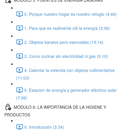
0. Porque nuestro hogar es nuestro refugio (4:46)
1. Para que es realmente útil la energía (3:36)
2. Objetos baratos pero esenciales (15:14)
3. Como cocinar sin electricidad ni gas (5:10)
4. Calentar la vivienda con objetos rudimentarios
(11:03)
5. Estación de energía y generador eléctrico solar
(7:06)
MÓDULO 6: LA IMPORTANCIA DE LA HIGIENE Y
PRODUCTOS
0. Introducción (3:34)