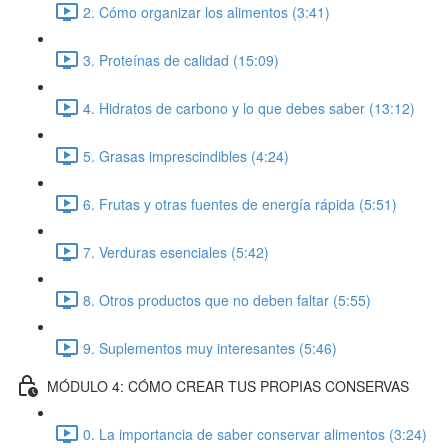
2. Cómo organizar los alimentos (3:41)
3. Proteínas de calidad (15:09)
4. Hidratos de carbono y lo que debes saber (13:12)
5. Grasas imprescindibles (4:24)
6. Frutas y otras fuentes de energía rápida (5:51)
7. Verduras esenciales (5:42)
8. Otros productos que no deben faltar (5:55)
9. Suplementos muy interesantes (5:46)
MÓDULO 4: CÓMO CREAR TUS PROPIAS CONSERVAS
0. La importancia de saber conservar alimentos (3:24)