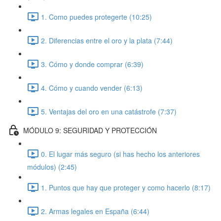
1. Como puedes protegerte (10:25)
2. Diferencias entre el oro y la plata (7:44)
3. Cómo y donde comprar (6:39)
4. Cómo y cuando vender (6:13)
5. Ventajas del oro en una catástrofe (7:37)
MÓDULO 9: SEGURIDAD Y PROTECCIÓN
0. El lugar más seguro (si has hecho los anteriores
módulos) (2:45)
1. Puntos que hay que proteger y como hacerlo (8:17)
2. Armas legales en España (6:44)