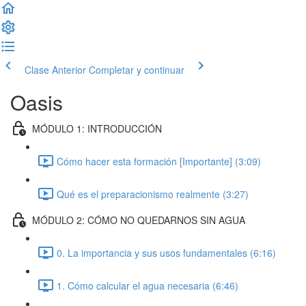
Clase Anterior
Completar y continuar
Oasis
MÓDULO 1: INTRODUCCIÓN
Cómo hacer esta formación [Importante] (3:09)
Qué es el preparacionismo realmente (3:27)
MÓDULO 2: CÓMO NO QUEDARNOS SIN AGUA
0. La importancia y sus usos fundamentales (6:16)
1. Cómo calcular el agua necesaria (6:46)