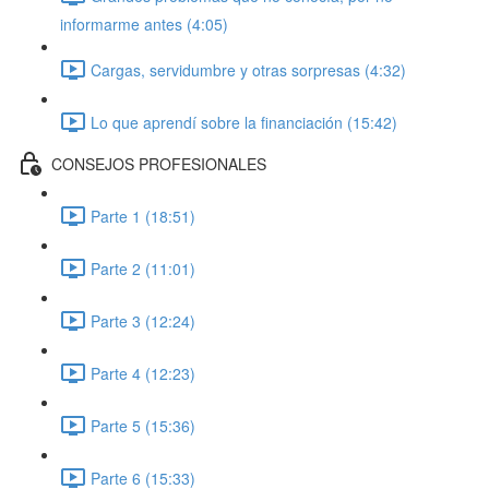
informarme antes (4:05)
Cargas, servidumbre y otras sorpresas (4:32)
Lo que aprendí sobre la financiación (15:42)
CONSEJOS PROFESIONALES
Parte 1 (18:51)
Parte 2 (11:01)
Parte 3 (12:24)
Parte 4 (12:23)
Parte 5 (15:36)
Parte 6 (15:33)