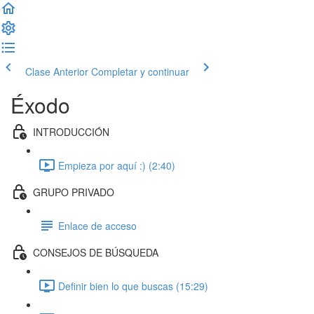
Clase Anterior
Completar y continuar
Éxodo
INTRODUCCIÓN
Empieza por aquí :) (2:40)
GRUPO PRIVADO
Enlace de acceso
CONSEJOS DE BÚSQUEDA
Definir bien lo que buscas (15:29)