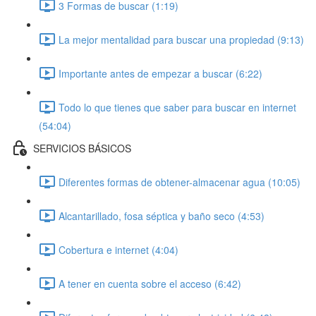
3 Formas de buscar (1:19)
La mejor mentalidad para buscar una propiedad (9:13)
Importante antes de empezar a buscar (6:22)
Todo lo que tienes que saber para buscar en internet
(54:04)
SERVICIOS BÁSICOS
Diferentes formas de obtener-almacenar agua (10:05)
Alcantarillado, fosa séptica y baño seco (4:53)
Cobertura e internet (4:04)
A tener en cuenta sobre el acceso (6:42)