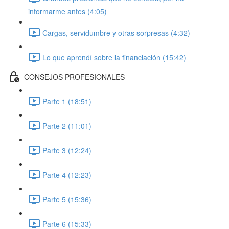
informarme antes (4:05)
Cargas, servidumbre y otras sorpresas (4:32)
Lo que aprendí sobre la financiación (15:42)
CONSEJOS PROFESIONALES
Parte 1 (18:51)
Parte 2 (11:01)
Parte 3 (12:24)
Parte 4 (12:23)
Parte 5 (15:36)
Parte 6 (15:33)