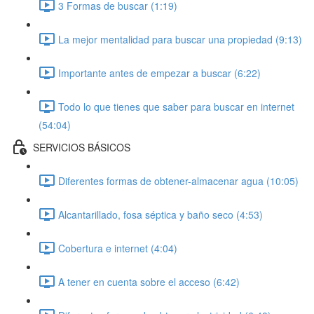
3 Formas de buscar (1:19)
La mejor mentalidad para buscar una propiedad (9:13)
Importante antes de empezar a buscar (6:22)
Todo lo que tienes que saber para buscar en internet
(54:04)
SERVICIOS BÁSICOS
Diferentes formas de obtener-almacenar agua (10:05)
Alcantarillado, fosa séptica y baño seco (4:53)
Cobertura e internet (4:04)
A tener en cuenta sobre el acceso (6:42)