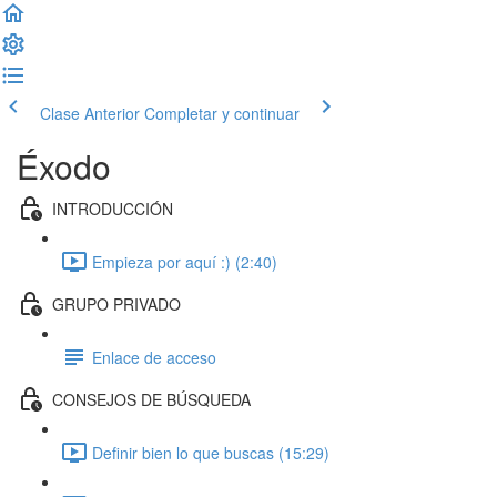
Clase Anterior
Completar y continuar
Éxodo
INTRODUCCIÓN
Empieza por aquí :) (2:40)
GRUPO PRIVADO
Enlace de acceso
CONSEJOS DE BÚSQUEDA
Definir bien lo que buscas (15:29)