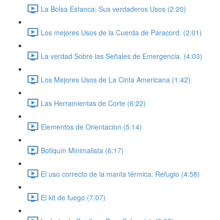
La Bolsa Estanca: Sus verdaderos Usos (2:20)
Los mejores Usos de la Cuerda de Paracord. (2:01)
La verdad Sobre las Señales de Emergencia. (4:03)
Los Mejores Usos de La Cinta Americana (1:42)
Las Herramientas de Corte (6:22)
Elementos de Orientacion (5:14)
Botiquín Minimalista (6:17)
El uso correcto de la manta térmica: Refugio (4:58)
El kit de fuego (7:07)