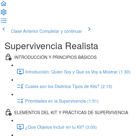
Clase Anterior
Completar y continuar
Supervivencia Realista
INTRODUCCIÓN Y PRINCIPIOS BÁSICOS
Introducción: Quien Soy y Que os Voy a Mostrar (1:30)
Cuales son los Distintos Tipos de Kits? (2:15)
Prioridades en la Supervivencia (1:51)
ELEMENTOS DEL KIT Y PRÁCTICAS DE SUPERVIVENCIA
¿Que Objetos Incluir en tu Kit? (3:00)