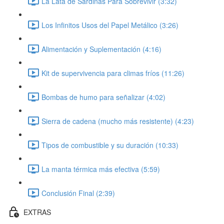
La Lata de Sardinas Para Sobrevivir (3:32)
Los Infinitos Usos del Papel Metálico (3:26)
Alimentación y Suplementación (4:16)
Kit de supervivencia para climas fríos (11:26)
Bombas de humo para señalizar (4:02)
Sierra de cadena (mucho más resistente) (4:23)
Tipos de combustible y su duración (10:33)
La manta térmica más efectiva (5:59)
Conclusión Final (2:39)
EXTRAS