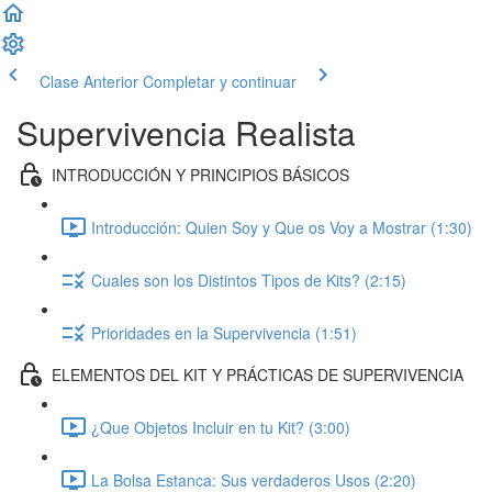
Clase Anterior
Completar y continuar
Supervivencia Realista
INTRODUCCIÓN Y PRINCIPIOS BÁSICOS
Introducción: Quien Soy y Que os Voy a Mostrar (1:30)
Cuales son los Distintos Tipos de Kits? (2:15)
Prioridades en la Supervivencia (1:51)
ELEMENTOS DEL KIT Y PRÁCTICAS DE SUPERVIVENCIA
¿Que Objetos Incluir en tu Kit? (3:00)
La Bolsa Estanca: Sus verdaderos Usos (2:20)