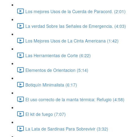
Los mejores Usos de la Cuerda de Paracord. (2:01)
La verdad Sobre las Señales de Emergencia. (4:03)
Los Mejores Usos de La Cinta Americana (1:42)
Las Herramientas de Corte (6:22)
Elementos de Orientacion (5:14)
Botiquín Minimalista (6:17)
El uso correcto de la manta térmica: Refugio (4:58)
El kit de fuego (7:07)
La Lata de Sardinas Para Sobrevivir (3:32)