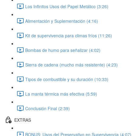
Los Infinitos Usos del Papel Metálico (3:26)
Alimentación y Suplementación (4:16)
Kit de supervivencia para climas fríos (11:26)
Bombas de humo para señalizar (4:02)
Sierra de cadena (mucho más resistente) (4:23)
Tipos de combustible y su duración (10:33)
La manta térmica más efectiva (5:59)
Conclusión Final (2:39)
EXTRAS
BONUS: Usos del Preservativo en Supervivencia (4:07)